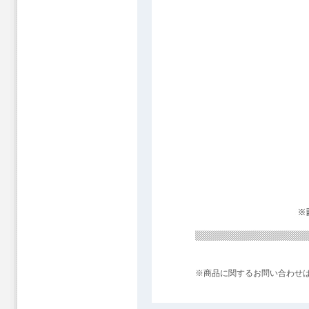
※商品に関するお問い合わせ